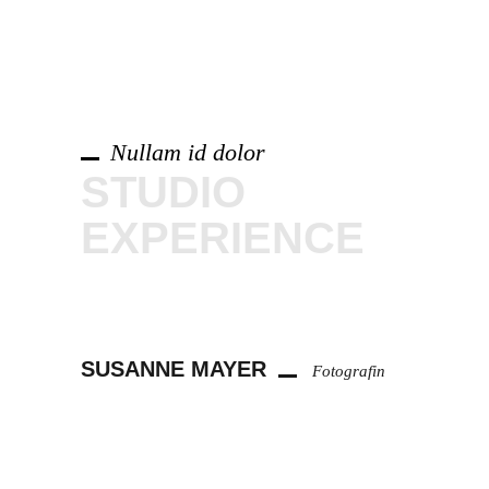
Nullam id dolor
STUDIO
EXPERIENCE
SUSANNE MAYER
Fotografin