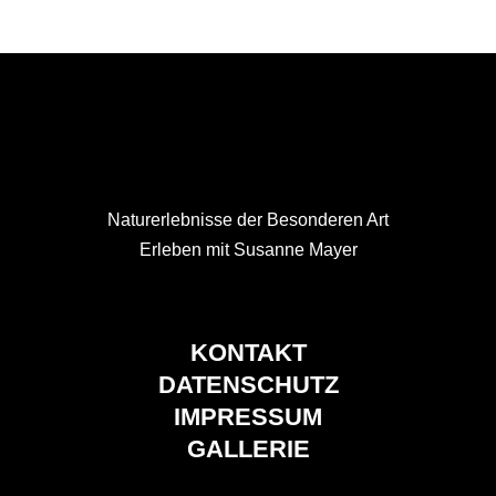
Naturerlebnisse der Besonderen Art
Erleben mit Susanne Mayer
KONTAKT
DATENSCHUTZ
IMPRESSUM
GALLERIE