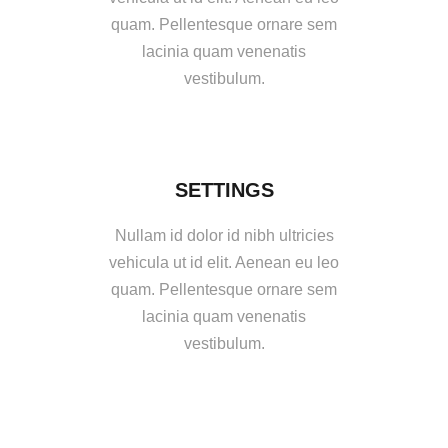
quam. Pellentesque ornare sem
lacinia quam venenatis
vestibulum.
SETTINGS
Nullam id dolor id nibh ultricies
vehicula ut id elit. Aenean eu leo
quam. Pellentesque ornare sem
lacinia quam venenatis
vestibulum.