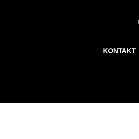
KONTAKT