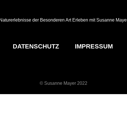
Naturerlebnisse der Besonderen Art Erleben mit Susanne Maye
DATENSCHUTZ
IMPRESSUM
© Susanne Mayer 2022