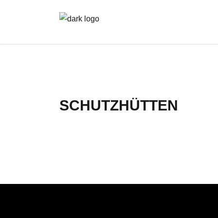
SCHUTZHÜTTEN