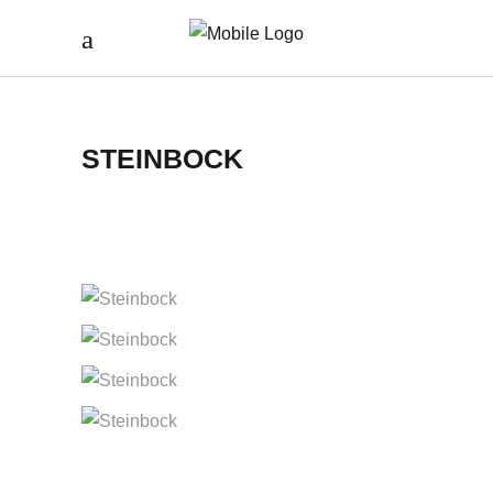
STEINBOCK