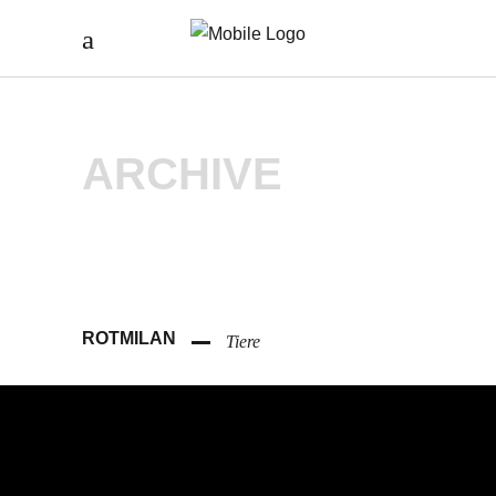
ARCHIVE
ROTMILAN
Tiere