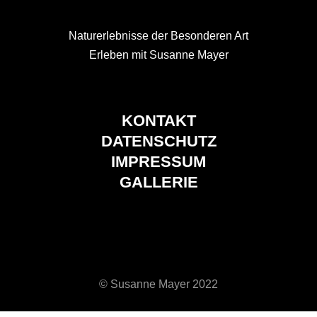
Naturerlebnisse der Besonderen Art
Erleben mit Susanne Mayer
KONTAKT
DATENSCHUTZ
IMPRESSUM
GALLERIE
© Susanne Mayer 2022