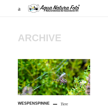
ARCHIVE
WESPENSPINNE
Tiere