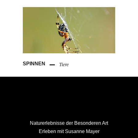
SPINNEN
Tiere
Naturerlebnisse der Besonderen Art
Erleben mit Susanne Mayer