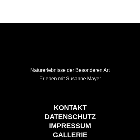
Naturerlebnisse der Besonderen Art
Erleben mit Susanne Mayer
KONTAKT
DATENSCHUTZ
IMPRESSUM
GALLERIE