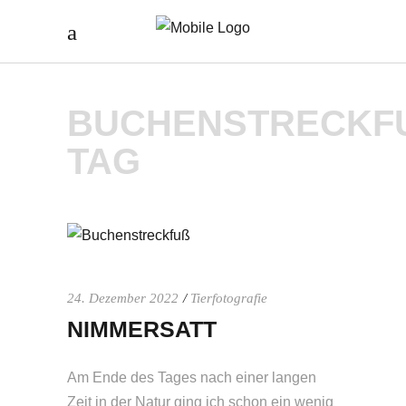
BUCHENSTRECKFUS
AG
24. Dezember 2022
Tierfotografie
NIMMERSATT
Am Ende des Tages nach einer langen
Zeit in der Natur ging ich schon ein wenig