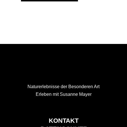
Naturerlebnisse der Besonderen Art
Erleben mit Susanne Mayer
KONTAKT