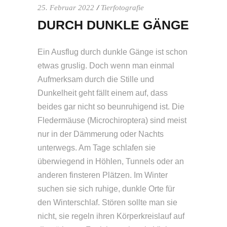
25. Februar 2022
Tierfotografie
DURCH DUNKLE GÄNGE
Ein Ausflug durch dunkle Gänge ist schon
etwas gruslig. Doch wenn man einmal
Aufmerksam durch die Stille und
Dunkelheit geht fällt einem auf, dass
beides gar nicht so beunruhigend ist. Die
Fledermäuse (Microchiroptera) sind meist
nur in der Dämmerung oder Nachts
unterwegs. Am Tage schlafen sie
überwiegend in Höhlen, Tunnels oder an
anderen finsteren Plätzen. Im Winter
suchen sie sich ruhige, dunkle Orte für
den Winterschlaf. Stören sollte man sie
nicht, sie regeln ihren Körperkreislauf auf