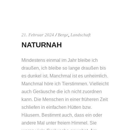
21. Februar 2024
Berge
,
Landschaft
NATURNAH
Mindestens einmal im Jahr bleibe ich
draußen, ich bleibe so lange draußen bis
es dunkel ist. Manchmal ist es unheimlich.
Manchmal höre ich Tierstimmen. Vielleicht
auch Geräusche die ich nicht zuordnen
kann. Die Menschen in einer früheren Zeit
schliefen in einfachen Hütten bzw.
Häusern. Bestimmt auch, dass ein oder
andere Mal unter freiem Himmel. Sie