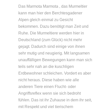
Das Marmota Marmota , das Murmeltier
kann man hier den Berchtesgadener
Alpen gleich einmal zu Gesicht
bekommen. Dazu benötigt man Zeit und
Ruhe. Die Murmeltiere werden hier in
Deutschland (zum Glück) nicht mehr
gejagt. Dadurch sind einige von ihnen
sehr mutig und neugierig. Mit langsamen
unauffälligen Bewegungen kann man sich
teils sehr nah an die kuschligen
Erdbewohner schleichen. Vordert es aber
nicht heraus. Diese haben wie alle
anderen Tiere einen Flucht- oder
Angriffsreflex wenn sie sich bedroht
fühlen. Das ist ihr Zuhause in dem ihr seit,
mit Respekt und viel tierischem