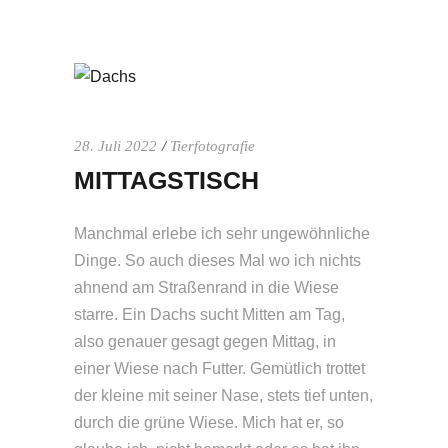
28. Juli 2022
Tierfotografie
MITTAGSTISCH
Manchmal erlebe ich sehr ungewöhnliche
Dinge. So auch dieses Mal wo ich nichts
ahnend am Straßenrand in die Wiese
starre. Ein Dachs sucht Mitten am Tag,
also genauer gesagt gegen Mittag, in
einer Wiese nach Futter. Gemütlich trottet
der kleine mit seiner Nase, stets tief unten,
durch die grüne Wiese. Mich hat er, so