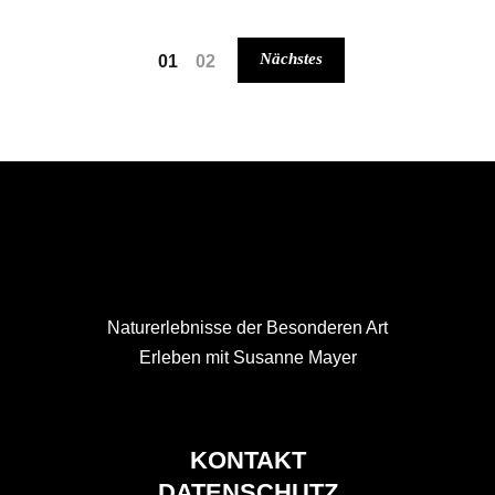
Nächstes
01
02
Naturerlebnisse der Besonderen Art
Erleben mit Susanne Mayer
KONTAKT
DATENSCHUTZ