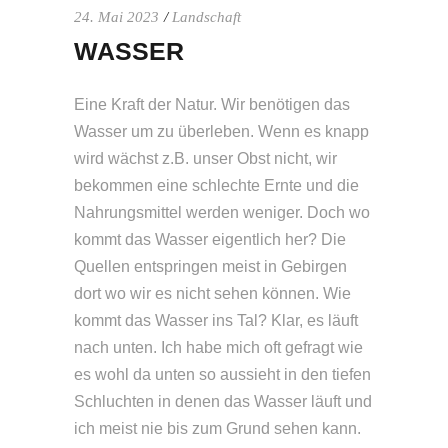
24. Mai 2023
Landschaft
WASSER
Eine Kraft der Natur. Wir benötigen das
Wasser um zu überleben. Wenn es knapp
wird wächst z.B. unser Obst nicht, wir
bekommen eine schlechte Ernte und die
Nahrungsmittel werden weniger. Doch wo
kommt das Wasser eigentlich her? Die
Quellen entspringen meist in Gebirgen
dort wo wir es nicht sehen können. Wie
kommt das Wasser ins Tal? Klar, es läuft
nach unten. Ich habe mich oft gefragt wie
es wohl da unten so aussieht in den tiefen
Schluchten in denen das Wasser läuft und
ich meist nie bis zum Grund sehen kann.