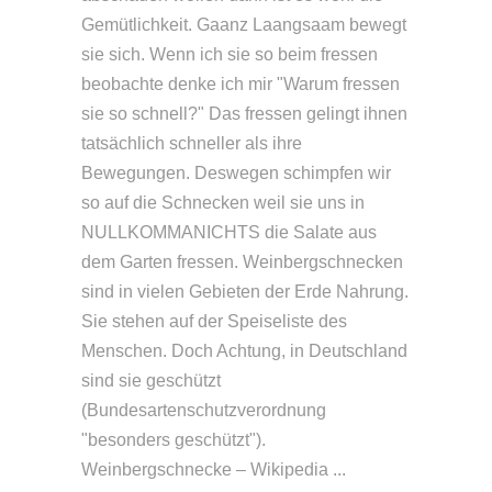
Gemütlichkeit. Gaanz Laangsaam bewegt
sie sich. Wenn ich sie so beim fressen
beobachte denke ich mir "Warum fressen
sie so schnell?" Das fressen gelingt ihnen
tatsächlich schneller als ihre
Bewegungen. Deswegen schimpfen wir
so auf die Schnecken weil sie uns in
NULLKOMMANICHTS die Salate aus
dem Garten fressen. Weinbergschnecken
sind in vielen Gebieten der Erde Nahrung.
Sie stehen auf der Speiseliste des
Menschen. Doch Achtung, in Deutschland
sind sie geschützt
(Bundesartenschutzverordnung
"besonders geschützt").
Weinbergschnecke – Wikipedia