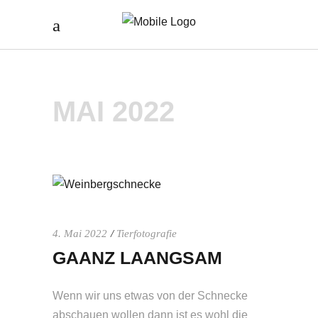
MAI 2022
4. Mai 2022
Tierfotografie
GAANZ LAANGSAM
Wenn wir uns etwas von der Schnecke
abschauen wollen dann ist es wohl die