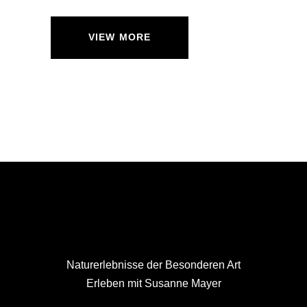
VIEW MORE
Naturerlebnisse der Besonderen Art
Erleben mit Susanne Mayer