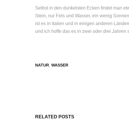
Selbst in den dunkelsten Ecken findet man et
Stein, nur Fels und Wasser, ein wenig Sonnenli
ist es in Italien und in einigen anderen Län
und ich hoffe das es in zwei oder drei Jahren
,
NATUR
WASSER
RELATED POSTS