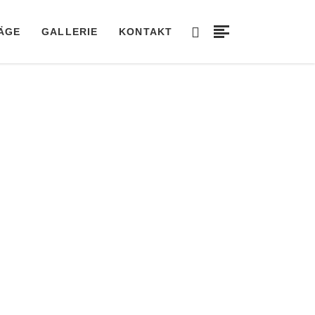
ÄGE
GALLERIE
KONTAKT