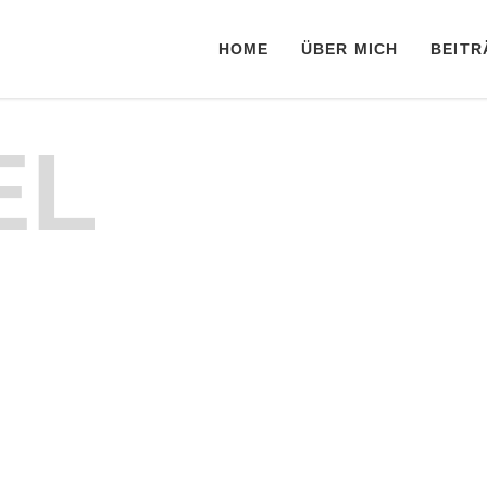
HOME
ÜBER MICH
BEITR
EL