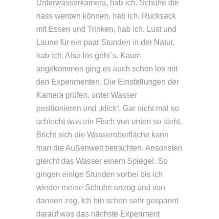
Unterwasserkamera, hab ich. Schuhe die
nass werden können, hab ich. Rucksack
mit Essen und Trinken, hab ich. Lust und
Laune für ein paar Stunden in der Natur,
hab ich. Also los geht´s. Kaum
angekommen ging es auch schon los mit
den Experimenten. Die Einstellungen der
Kamera prüfen, unter Wasser
positionieren und „klick“. Gar nicht mal so
schlecht was ein Fisch von unten so sieht.
Bricht sich die Wasseroberfläche kann
man die Außenwelt betrachten. Ansonsten
gleicht das Wasser einem Spiegel. So
gingen einige Stunden vorbei bis ich
wieder meine Schuhe anzog und von
dannen zog. Ich bin schon sehr gespannt
darauf was das nächste Experiment