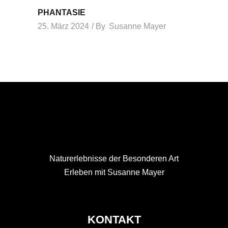
PHANTASIE
25. März 2024
By
Susanne Mayer
Naturerlebnisse der Besonderen Art
Erleben mit Susanne Mayer
KONTAKT