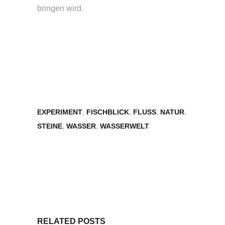
bringen wird.
,
,
,
,
EXPERIMENT
FISCHBLICK
FLUSS
NATUR
,
,
STEINE
WASSER
WASSERWELT
RELATED POSTS