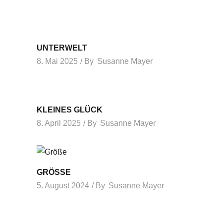
UNTERWELT
8. Mai 2025
By
Susanne Mayer
KLEINES GLÜCK
8. April 2025
By
Susanne Mayer
GRÖSSE
5. August 2024
By
Susanne Mayer