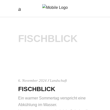
FISCHBLICK
6. November 2024
Landschaft
FISCHBLICK
Ein warmer Sommertag verspricht eine
Abkühlung im Wasser.