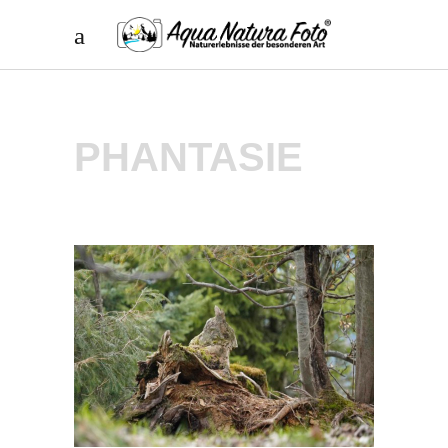
PHANTASIE