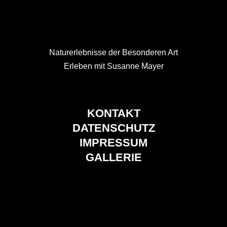
Naturerlebnisse der Besonderen Art
Erleben mit Susanne Mayer
KONTAKT
DATENSCHUTZ
IMPRESSUM
GALLERIE