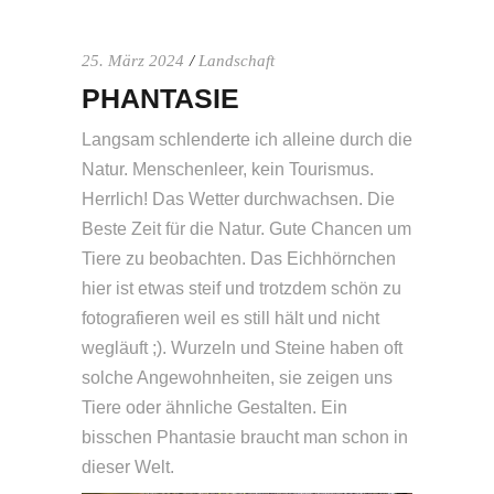
25. März 2024
Landschaft
PHANTASIE
Langsam schlenderte ich alleine durch die
Natur. Menschenleer, kein Tourismus.
Herrlich! Das Wetter durchwachsen. Die
Beste Zeit für die Natur. Gute Chancen um
Tiere zu beobachten. Das Eichhörnchen
hier ist etwas steif und trotzdem schön zu
fotografieren weil es still hält und nicht
wegläuft ;). Wurzeln und Steine haben oft
solche Angewohnheiten, sie zeigen uns
Tiere oder ähnliche Gestalten. Ein
bisschen Phantasie braucht man schon in
dieser Welt.