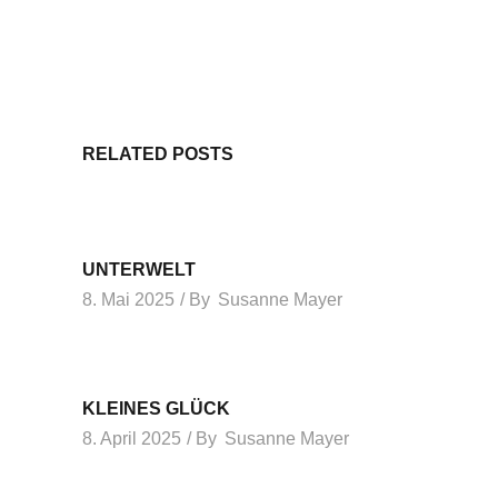
RELATED POSTS
UNTERWELT
8. Mai 2025
By
Susanne Mayer
KLEINES GLÜCK
8. April 2025
By
Susanne Mayer