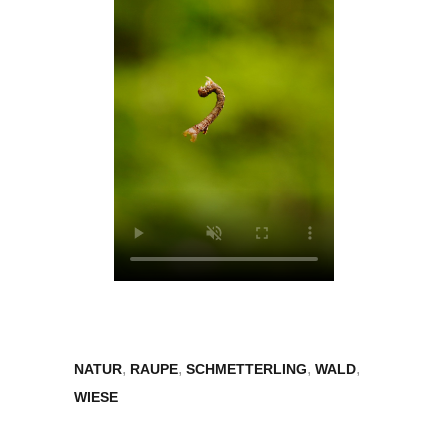
,
,
,
,
NATUR
RAUPE
SCHMETTERLING
WALD
WIESE