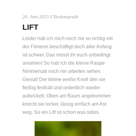
20. Juni 2023
Tierfotografie
LIFT
Leider hab ich mich noch nie so richtig mit
der Filmerei beschäftigt doch aller Anfang
ist schwer. Das müsst ihr euch unbedingt
ansehen! So hab ich die kleine Raupe
Nimmersatt noch nie arbeiten sehen.
Genial! Der kleine weiße Knoll den sie
fleißig festhält und ordentlich wieder
aufwickelt. Oben am Baum angekommen
kriecht sie locker, lässig einfach am Ast
weg. So ein Lift ist schon was tolles.